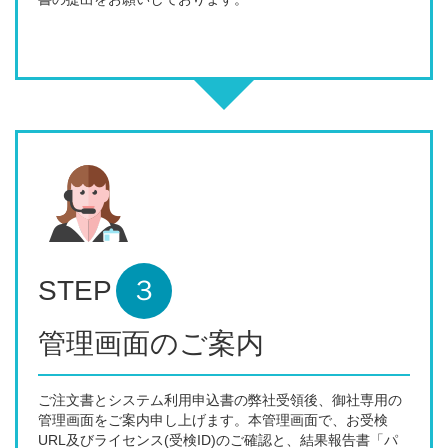
STEP
３
管理画面のご案内
ご注文書とシステム利用申込書の弊社受領後、御社専用の
管理画面をご案内申し上げます。本管理画面で、お受検
URL及びライセンス(受検ID)のご確認と、結果報告書「パ