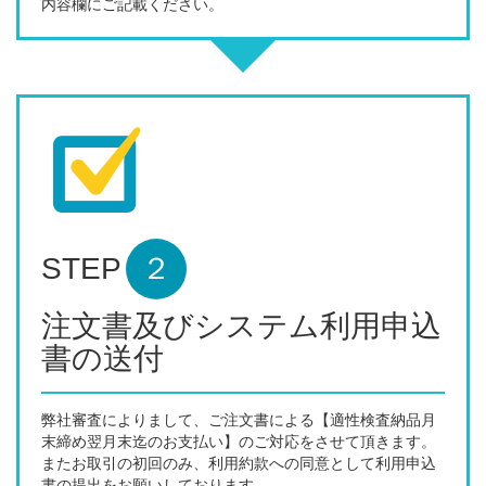
内容欄にご記載ください。
STEP
２
注文書及びシステム利用申込
書の送付
弊社審査によりまして、ご注文書による【適性検査納品月
末締め翌月末迄のお支払い】のご対応をさせて頂きます。
またお取引の初回のみ、利用約款への同意として利用申込
書の提出をお願いしております。