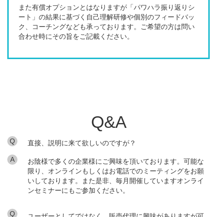
また有償オプションとはなりますが「パワハラ振り返りシ
ート」の結果に基づく自己理解研修や個別のフィードバッ
ク、コーチングなども承っております。ご希望の方は問い
合わせ時にその旨をご記載ください。
Q&A
Q
直接、説明に来て欲しいのですが？
A
お陰様で多くの企業様にご興味を頂いております。可能な
限り、オンラインもしくはお電話でのミーティングをお願
いしております。また是非、毎月開催していますオンライ
ンセミナーにもご参加ください。
Q
ユーザーとしてではなく、販売代理に興味がありますが可