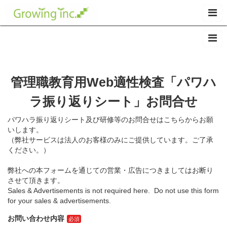
管理職教育用Web適性検査「パワハ
ラ振り返りシート」お問合せ
パワハラ振り返りシート及び研修等のお問合せはこちらからお願
いします。
（弊社サービスは法人のお客様のみにご提供しています。ご了承
ください。）
弊社への本フォームを通じての営業・広告につきましてはお断り
させて頂きます。
Sales & Advertisements is not required here. Do not use this form
for your sales & advertisements.
お問い合わせ内容