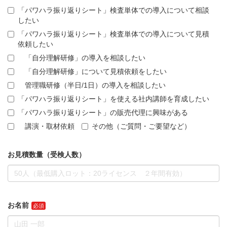
「パワハラ振り返りシート」検査単体での導入について相談
したい
「パワハラ振り返りシート」検査単体での導入について見積
依頼したい
「自分理解研修」の導入を相談したい
「自分理解研修」について見積依頼をしたい
管理職研修（半日/1日）の導入を相談したい
「パワハラ振り返りシート」を使える社内講師を育成したい
「パワハラ振り返りシート」の販売代理に興味がある
講演・取材依頼
その他（ご質問・ご要望など）
お見積数量（受検人数）
お名前