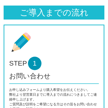
ご導入までの流れ
STEP
1
お問い合わせ
お申し込みフォームより購入希望をお伝えください。
弊社より翌営業日までに導入までの流れにつきましてご連
絡申し上げます。
ご質問及び説明をご希望になる方はその旨をお問い合わせ