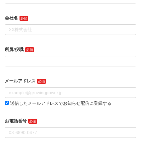
会社名
所属/役職
メールアドレス
送信したメールアドレスでお知らせ配信に登録する
お電話番号