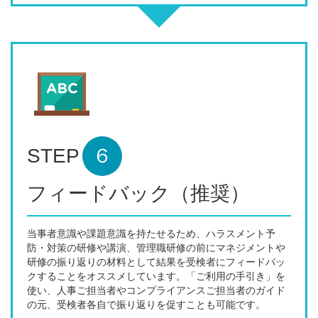
STEP
６
フィードバック（推奨）
当事者意識や課題意識を持たせるため、ハラスメント予
防・対策の研修や講演、管理職研修の前にマネジメントや
研修の振り返りの材料として結果を受検者にフィードバッ
クすることをオススメしています。「ご利用の手引き」を
使い、人事ご担当者やコンプライアンスご担当者のガイド
の元、受検者各自で振り返りを促すことも可能です。