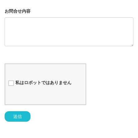
お問合せ内容
私はロボットではありません
送信