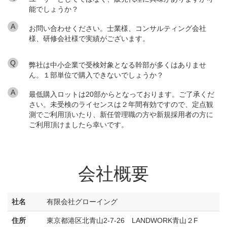
能でしょうか？
A
お問い合わせください。士業様、コンサルティング会社
様、研修会社様で実績がございます。
Q
弊社は中小企業で受検対象となる幹部が多くはありませ
ん。１部単位で購入できないでしょうか？
A
最低購入ロットは20部からとなっております。ご了承くだ
さい。未受検のライセンスは２年間有効ですので、定点観
測でご利用頂いたり、新任管理職の方や新規採用者の方に
ご利用頂けましたら幸いです。
会社概要
社名
有限会社グローイング
住所
東京都港区北青山2-7-26 LANDWORK青山２F