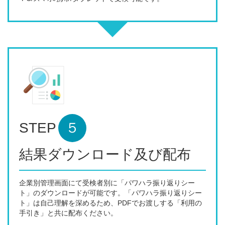
STEP
５
結果ダウンロード及び配布
企業別管理画面にて受検者別に「パワハラ振り返りシー
ト」のダウンロードが可能です。「パワハラ振り返りシー
ト」は自己理解を深めるため、PDFでお渡しする「利用の
手引き」と共に配布ください。